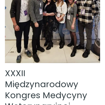
XXXII
Międzynarodowy
Kongres Medycyny