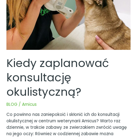
Kiedy zaplanować
konsultację
okulistyczną?
BLOG
/
Amicus
Co powinno nas zaniepokoić i skłonić ich do konsultacji
okulistycznej w centrum weterynarii Amicus? Warto raz
dziennie, w trakcie zabawy ze zwierzakiem zwrócić uwagę
na jego oczy: Również w codziennej zabawie można