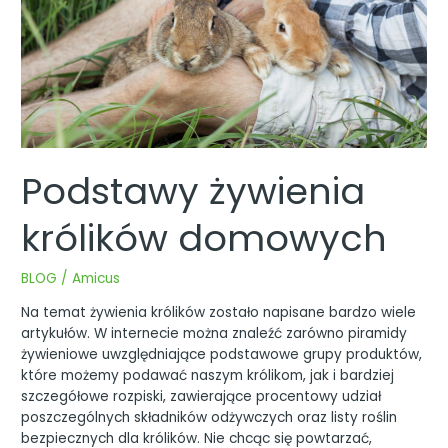
Podstawy żywienia
królików domowych
BLOG
/
Amicus
Na temat żywienia królików zostało napisane bardzo wiele
artykułów. W internecie można znaleźć zarówno piramidy
żywieniowe uwzględniające podstawowe grupy produktów,
które możemy podawać naszym królikom, jak i bardziej
szczegółowe rozpiski, zawierające procentowy udział
poszczególnych składników odżywczych oraz listy roślin
bezpiecznych dla królików. Nie chcąc się powtarzać,