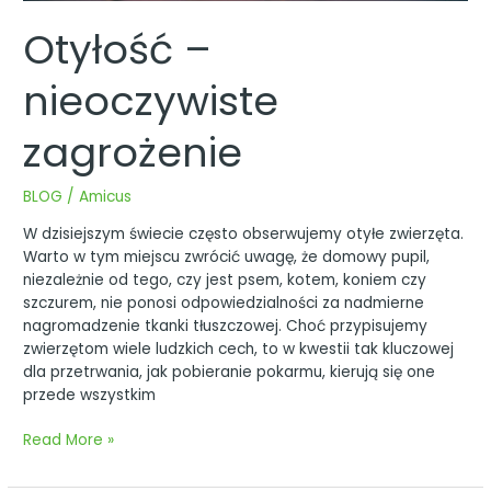
Otyłość –
nieoczywiste
zagrożenie
BLOG
/
Amicus
W dzisiejszym świecie często obserwujemy otyłe zwierzęta.
Warto w tym miejscu zwrócić uwagę, że domowy pupil,
niezależnie od tego, czy jest psem, kotem, koniem czy
szczurem, nie ponosi odpowiedzialności za nadmierne
nagromadzenie tkanki tłuszczowej. Choć przypisujemy
zwierzętom wiele ludzkich cech, to w kwestii tak kluczowej
dla przetrwania, jak pobieranie pokarmu, kierują się one
przede wszystkim
Read More »