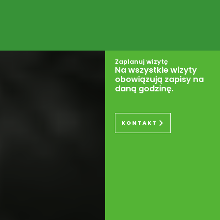
Zaplanuj wizytę
Na wszystkie wizyty
obowiązują zapisy na
daną godzinę.
KONTAKT