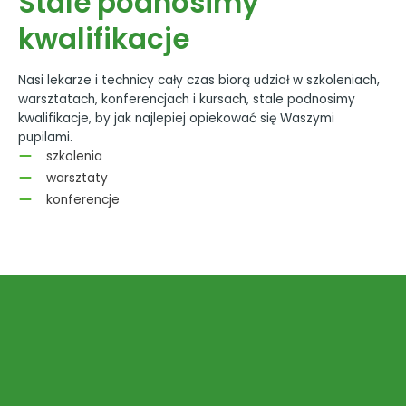
Stale podnosimy
kwalifikacje
Nasi lekarze i technicy cały czas biorą udział w szkoleniach,
warsztatach, konferencjach i kursach, stale podnosimy
kwalifikacje, by jak najlepiej opiekować się Waszymi
pupilami.
szkolenia
warsztaty
konferencje