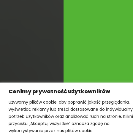
Cenimy prywatność użytkowników
Używamy plików cookie, aby poprawić jakość przeglądania,
wyświetlać reklamy lub treści dostosowane do indywidualn
potrzeb użytkowników oraz analizować ruch na stronie. Klikn
przycisku „Akceptuj wszystkie” oznacza zgodę na
wykorzystywanie przez nas plików cookie.