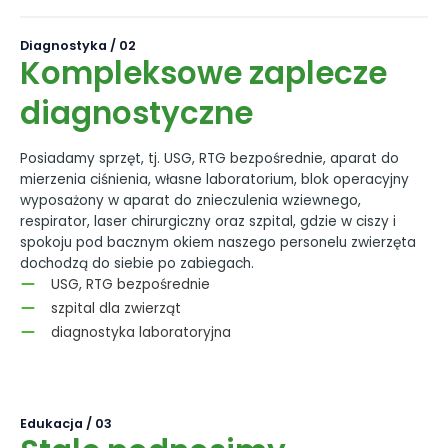
Diagnostyka / 02
Kompleksowe zaplecze
diagnostyczne
Posiadamy sprzęt, tj. USG, RTG bezpośrednie, aparat do
mierzenia ciśnienia, własne laboratorium, blok operacyjny
wyposażony w aparat do znieczulenia wziewnego,
respirator, laser chirurgiczny oraz szpital, gdzie w ciszy i
spokoju pod bacznym okiem naszego personelu zwierzęta
dochodzą do siebie po zabiegach.
USG, RTG bezpośrednie
szpital dla zwierząt
diagnostyka laboratoryjna
Edukacja / 03