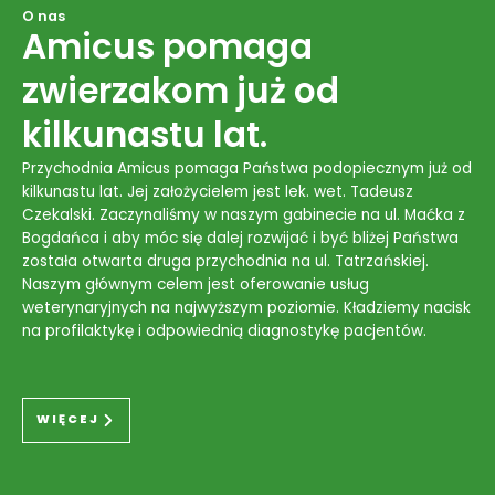
O nas
Amicus pomaga
zwierzakom już od
kilkunastu lat.
Przychodnia Amicus pomaga Państwa podopiecznym już od
kilkunastu lat. Jej założycielem jest lek. wet. Tadeusz
Czekalski. Zaczynaliśmy w naszym gabinecie na ul. Maćka z
Bogdańca i aby móc się dalej rozwijać i być bliżej Państwa
została otwarta druga przychodnia na ul. Tatrzańskiej.
Naszym głównym celem jest oferowanie usług
weterynaryjnych na najwyższym poziomie. Kładziemy nacisk
na profilaktykę i odpowiednią diagnostykę pacjentów.
WIĘCEJ