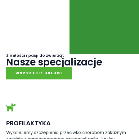
Z miłości i pasji do zwierząt
Nasze specjalizacje
WSZYSTKIE USŁUGI
PROFILAKTYKA
Wykonujemy szczepienia przeciwko chorobom zakaźnym