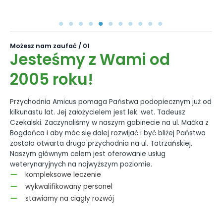
Możesz nam zaufać / 01
Jesteśmy z Wami od
2005 roku!
Przychodnia Amicus pomaga Państwa podopiecznym już od
kilkunastu lat. Jej założycielem jest lek. wet. Tadeusz
Czekalski. Zaczynaliśmy w naszym gabinecie na ul. Maćka z
Bogdańca i aby móc się dalej rozwijać i być bliżej Państwa
została otwarta druga przychodnia na ul. Tatrzańskiej.
Naszym głównym celem jest oferowanie usług
weterynaryjnych na najwyższym poziomie.
kompleksowe leczenie
wykwalifikowany personel
stawiamy na ciągły rozwój