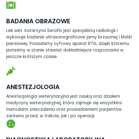
BADANIA OBRAZOWE
Lek wet. Katarzyna Serafin jest specjalistą radiologii i
wykonuje badanie ultrasonograficzne jamy brzusznej i klatki
piersiowej. Posiadamy cyfrowy aparat RTG, dzięki któremu
jesteśmy w stanie stawiać dokładniejsze rozpoznania w
jeszcze krótszym czasie.
ANESTEZJOLOGIA
Anestezjologia weterynaryjna jest nauką oraz działem
medycyny weterynaryjnej, która zajmuje się wszystkimi
metodami znieczulenia oraz prowadzeniem pacjentów
zarówno przed, w trakcie, jak i po operacji.