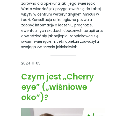
zarówno dla opiekuna jak i jego zwierzęcia.
Warto wiedzieć jak przygotować się do takiej
wizyty w centrum weterynaryjnym Amicus w
Łodzi. Konsultacja onkologiczna pozwala
zdobyć informację o leczeniu, prognozie,
ewentualnych skutkach ubocznych terapii oraz
dowiedzieć się jak najlepiej zaopiekować się
swoim zwierzęciem. Jeśli opiekun zauważył u
swojego zwierzęcia jakiekolwiek…
2024-11-05
Czym jest „Cherry
eye” („wiśniowe
oko”)?