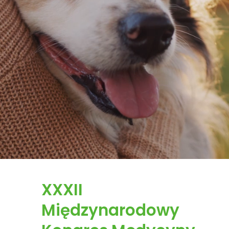
XXXII
Międzynarodowy