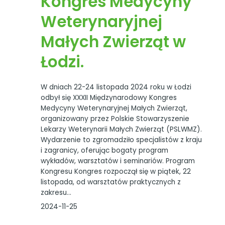
Kongres Medycyny
Weterynaryjnej
Małych Zwierząt w
Łodzi.
W dniach 22-24 listopada 2024 roku w Łodzi
odbył się XXXII Międzynarodowy Kongres
Medycyny Weterynaryjnej Małych Zwierząt,
organizowany przez Polskie Stowarzyszenie
Lekarzy Weterynarii Małych Zwierząt (PSLWMZ).
Wydarzenie to zgromadziło specjalistów z kraju
i zagranicy, oferując bogaty program
wykładów, warsztatów i seminariów. Program
Kongresu Kongres rozpoczął się w piątek, 22
listopada, od warsztatów praktycznych z
zakresu…
2024-11-25