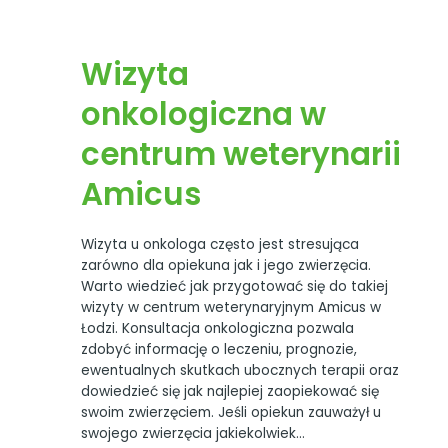
Wizyta
onkologiczna w
centrum weterynarii
Amicus
Wizyta u onkologa często jest stresująca
zarówno dla opiekuna jak i jego zwierzęcia.
Warto wiedzieć jak przygotować się do takiej
wizyty w centrum weterynaryjnym Amicus w
Łodzi. Konsultacja onkologiczna pozwala
zdobyć informację o leczeniu, prognozie,
ewentualnych skutkach ubocznych terapii oraz
dowiedzieć się jak najlepiej zaopiekować się
swoim zwierzęciem. Jeśli opiekun zauważył u
swojego zwierzęcia jakiekolwiek…