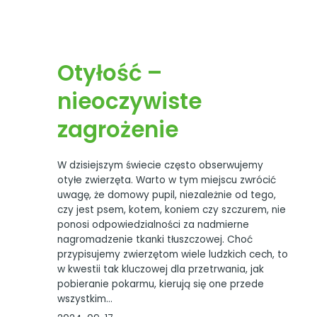
Otyłość –
nieoczywiste
zagrożenie
W dzisiejszym świecie często obserwujemy
otyłe zwierzęta. Warto w tym miejscu zwrócić
uwagę, że domowy pupil, niezależnie od tego,
czy jest psem, kotem, koniem czy szczurem, nie
ponosi odpowiedzialności za nadmierne
nagromadzenie tkanki tłuszczowej. Choć
przypisujemy zwierzętom wiele ludzkich cech, to
w kwestii tak kluczowej dla przetrwania, jak
pobieranie pokarmu, kierują się one przede
wszystkim…