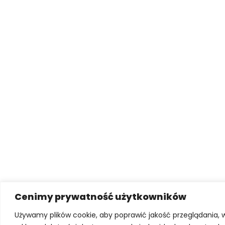
Cenimy prywatność użytkowników
Używamy plików cookie, aby poprawić jakość przeglądania, 