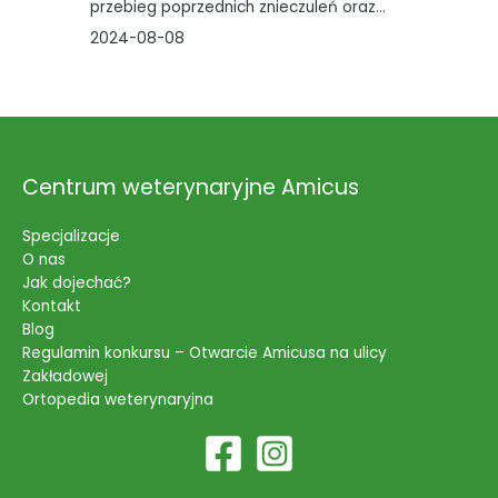
przebieg poprzednich znieczuleń oraz…
2024-08-08
Centrum weterynaryjne Amicus
Specjalizacje
O nas
Jak dojechać?
Kontakt
Blog
Regulamin konkursu – Otwarcie Amicusa na ulicy
Zakładowej
Ortopedia weterynaryjna